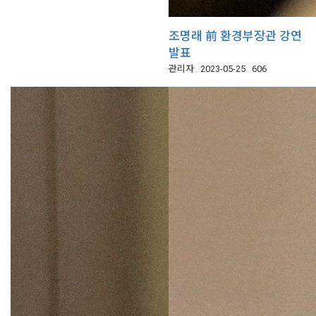
조명래 前 환경부장관 강연
발표
관리자
2023-05-25
606