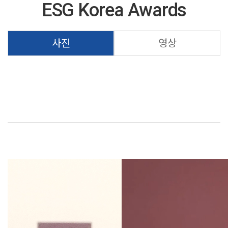
ESG Korea Awards
사진
영상