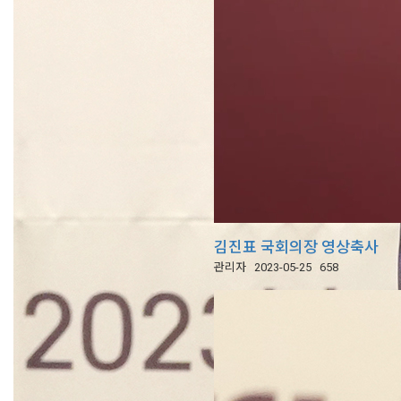
김진표 국회의장 영상축사
관리자
2023-05-25
658