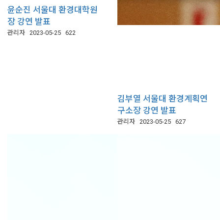
윤순진 서울대 환경대학원
장 강연 발표
관리자
2023-05-25
622
김부열 서울대 환경계획연
구소장 강연 발표
관리자
2023-05-25
627