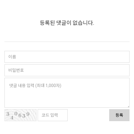
등록된 댓글이 없습니다.
등록