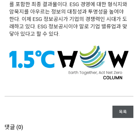
를 포함한 최종 결과물이다. ESG 경영에 대한 형식지와
암묵지를 아우르는 정보의 대칭성과 투명성을 높여야
한다. 이제 ESG 정보공시가 기업의 경쟁력인 시대가 도
래하고 있다. ESG 정보공시이야 말로 기업 밸류업과 맞
닿아 있다고 할 수 있다.
목록
댓글 (
0
)