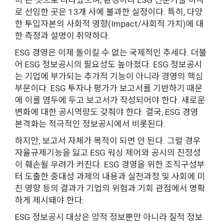
로 선임한 곳은 13개 사에 불과한 실정이다. 특히, 다양
한 투입자본의 사회적 영향(Impact/사회적 가치)에 대
한 측정과 설명이 취약하다.
ESG 경영은 이제 돌이킬 수 없는 국제적인 추세다. 더불
어 ESG 정보공시의 필요성도 높아졌다. ESG 정보공시
는 기업에 부가되는 추가적 기능이 아니라 경영의 핵심
부문이다. ESG 투자나 평가가 보고서를 기반하기 때문
에 이를 염두에 두고 보고서가 작성되어야 한다. 새로운
변화에 대한 공시역량도 갖춰야 한다. 결국, ESG 경영
본격화는 적극적인 정보공시에서 비롯된다.
하지만, 보고서 자체가 목적이 되면 안 된다. 그럴 경우
자율규제기능을 잃고 ESG 워싱 제어와 공시의 진정성
이 훼손될 우려가 커진다. ESG 경영을 위한 조직구성부
터 도출한 중대성 과제의 내용과 실천과정 및 사회에 미
친 영향 등의 결과가 기업의 위험과 기회 관점에서 명확
하게 제시돼야 한다.
ESG 정보공시 대상은 양적 정보뿐만 아니라 질적 정보