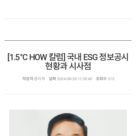
[1.5°C HOW 칼럼] 국내 ESG 정보공시
현황과 시사점
작성자
관리자
날짜
2024-08-28 13:58:40
조회수
515