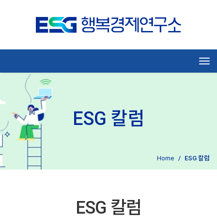
Tog
ESG 칼럼
Home
ESG 칼럼
ESG 칼럼