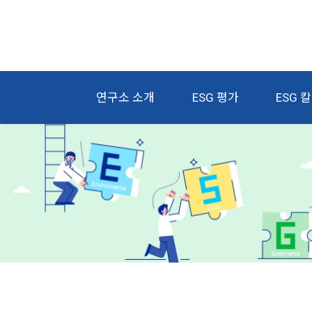
연구소 소개
ESG 평가
ESG 