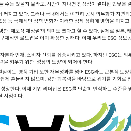
둘 수는 있을지 몰라도, 시간이 지나면 진정성이 결여된 민낯은 
 커지고 있다. 그러나 국내에서는 여전히 공시 의무화가 지연되고
재조정 등 국제적인 정책 변화가 이러한 정체 상황에 영향을 미치고
한 ‘제도적 재정렬’의 의미도 크다고 할 수 있다. 실제로 일본, 캐
 구체적인 로드맵을 이미 확정한 상태다. 이제 우리도 ESG 정
 자본과 인재, 소비자 신뢰를 집중시키고 있다. 하지만 ESG는 외
을 키우기 위한 ‘성장의 토양’이 되어야 한다.
 결실이듯, 명품 기업 또한 재무성과를 넘어 ESG라는 근본적 
 쉽게 흔들리지 않으며, 강한 회복력을 바탕으로 위기를 기회로 
 성장한다. 이제 기업 리더십은 ESG를 단순히 인식하는 수준을 
할 시점이다.