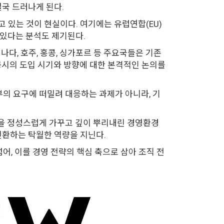
결국 드러나게 된다.
 있는 것이 현실이다. 여기에는 유럽연합(EU)
 있다는 분석도 제기된다.
나다, 호주, 홍콩, 싱가포르 등 주요국들은 기존
보공시의 도입 시기와 방향에 대한 본격적인 논의를
부의 요구에 떠밀려 대응하는 과제가 아니라, 기
토양을 정성스럽게 가꾸고 깊이 뿌리내린 경영환경
전환하는 탁월한 역량을 지닌다.
넘어, 이를 경영 전략의 핵심 축으로 삼아 조직 전