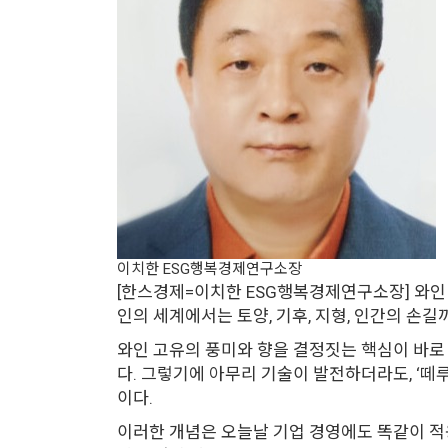
이치한 ESG행복경제연구소장
[한스경제=이치한 ESG행복경제연구소장] 와인 애
인의 세계에서는 토양, 기후, 지형, 인간의 손
와인 고유의 풍미와 향을 결정짓는 핵심이 바로 
다. 그렇기에 아무리 기술이 발전하더라도, ‘떼
이다.
이러한 개념은 오늘날 기업 경영에도 똑같이 적용