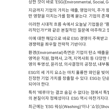
상한 것이 바로 ‘ESG(Environmental, Social, G
지금까지 기업의 가치는 매출, 영업이익, 주가 
떤 영향을 미치는가를 함께 묻는다. 기업의 존
이러한 시대적 흐름 속에서 오늘날 기업들은 “환
리적인가?”와 같은 본질적인 질문에 마주하고 
이에 대한 해답으로 바로 ESG 경영이 주목받고
경쟁력을 좌우할 전략적 기반이다.
환경(Enviromental)측면은 기업이 탄소 배
영역은 직원, 협력사, 고객, 지역사회 등 다양한
영의 투명성, 윤리성, 의사결정의 공정성, 내
ESG의 세 가지 요소는 마치 훌륭한 와인을 빚
진정한 기업 가치를 창출할 수 있다. ESG는 
되어야 한다.
특히 ‘떼루아’는 결코 숨길 수 없다는 점에서 
의 본질이자 정체성이다. ESG 역시 마찬가지다
최근에는 ‘ESG 워싱(Washing)’이나 ‘쇼잉