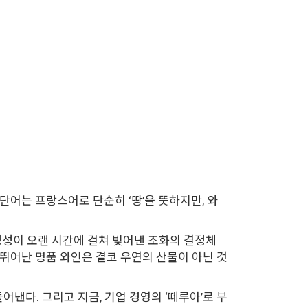
 단어는 프랑스어로 단순히 ‘땅’을 뜻하지만, 와
 정성이 오랜 시간에 걸쳐 빚어낸 조화의 결정체
 뛰어난 명품 와인은 결코 우연의 산물이 아닌 것
낸다. 그리고 지금, 기업 경영의 ‘떼루아’로 부