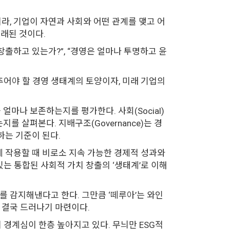
라, 기업이 자연과 사회와 어떤 관계를 맺고 어
도래된 것이다.
창출하고 있는가?”, “경영은 얼마나 투명하고 윤
갖추어야 할 경영 생태계의 토양이자, 미래 기업의
 얼마나 보존하는지를 평가한다. 사회(Social)
 살펴본다. 지배구조(Governance)는 경
하는 기준이 된다.
게 작용할 때 비로소 지속 가능한 경제적 성과와
있는 통합된 사회적 가치 창출의 ‘생태계’로 이해
를 감지해낸다고 한다. 그만큼 ‘떼루아’는 와인
 결국 드러나기 마련이다.
자의 경계심이 한층 높아지고 있다. 무늬만 ESG적