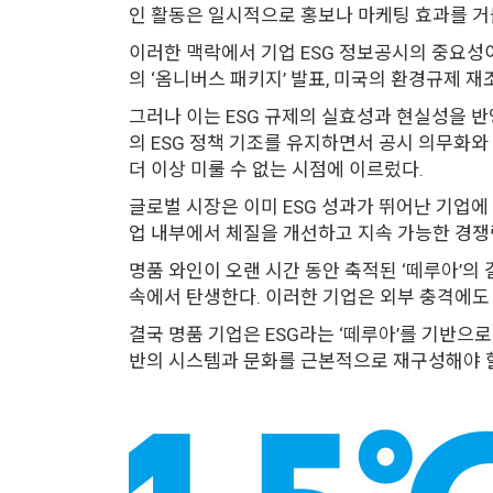
인 활동은 일시적으로 홍보나 마케팅 효과를 거
이러한 맥락에서 기업 ESG 정보공시의 중요성이
의 ‘옴니버스 패키지’ 발표, 미국의 환경규제 
그러나 이는 ESG 규제의 실효성과 현실성을 반영
의 ESG 정책 기조를 유지하면서 공시 의무화와
더 이상 미룰 수 없는 시점에 이르렀다.
글로벌 시장은 이미 ESG 성과가 뛰어난 기업에
업 내부에서 체질을 개선하고 지속 가능한 경쟁력
명품 와인이 오랜 시간 동안 축적된 ‘떼루아’의
속에서 탄생한다. 이러한 기업은 외부 충격에도
결국 명품 기업은 ESG라는 ‘떼루아’를 기반으로
반의 시스템과 문화를 근본적으로 재구성해야 