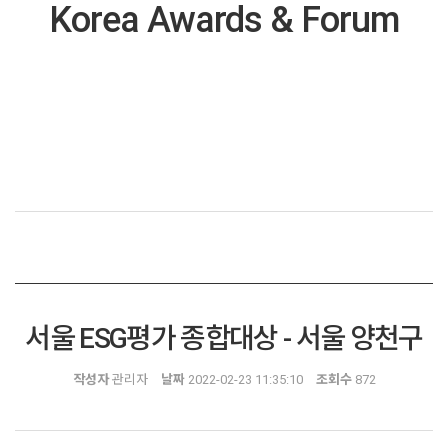
Korea Awards & Forum
서울 ESG평가 종합대상 - 서울 양천구
작성자
관리자
날짜
2022-02-23 11:35:10
조회수
872