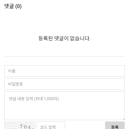
댓글 (
0
)
등록된 댓글이 없습니다.
등록