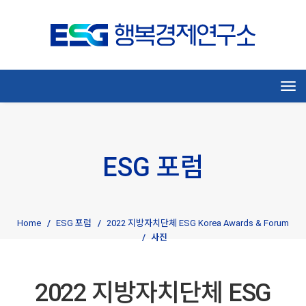
Tog
ESG 포럼
Home
ESG 포럼
2022 지방자치단체 ESG Korea Awards & Forum
사진
2022 지방자치단체 ESG