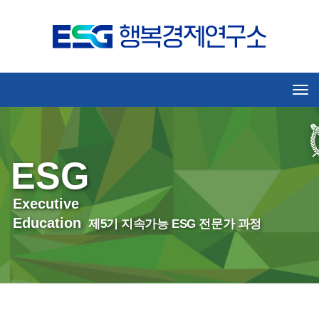
Tog
ESG
Executive
Education
제5기 지속가능 ESG 전문가 과정