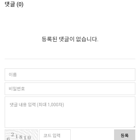
댓글 (
0
)
등록된 댓글이 없습니다.
등록