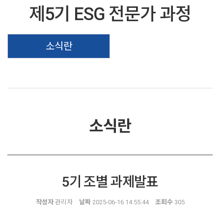
제5기 ESG 전문가 과정
소식란
소식란
5기 조별 과제발표
작성자
관리자
날짜
2025-06-16 14:55:44
조회수
305