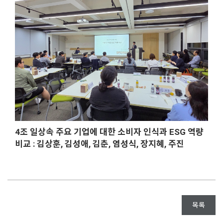
4조 일상속 주요 기업에 대한 소비자 인식과 ESG 역량
비교 : 김상훈, 김성애, 김춘, 염성식, 장지혜, 주진
목록