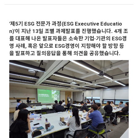
'제5기 ESG 전문가 과정(ESG Executive Educatio
n)'이 지난 13일 조별 과제발표를 진행했습니다. 4개 조
를 대표해 나온 발표자들은 소속한 기업·기관의 ESG경
영 사례, 혹은 앞으로 ESG경영이 지향해야 할 방향 등
을 발표하고 질의응답을 통해 의견을 공유했습니다.