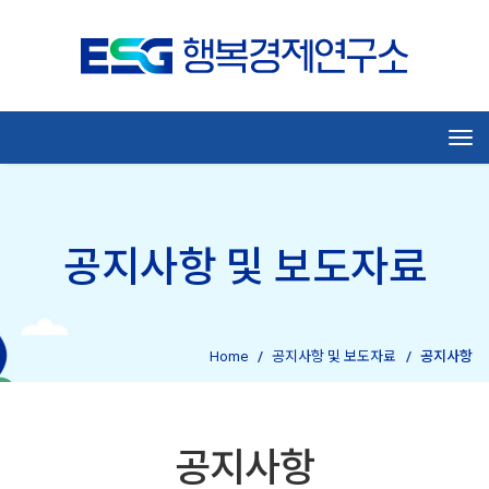
Tog
공지사항 및 보도자료
Home
공지사항 및 보도자료
공지사항
공지사항