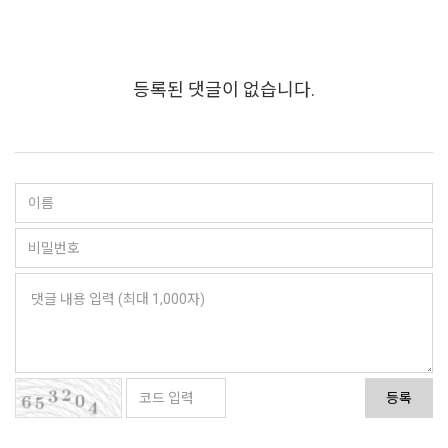
등록된 댓글이 없습니다.
등록