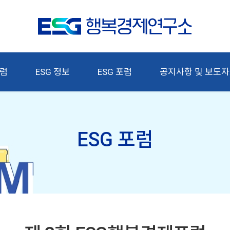
칼럼
ESG 정보
ESG 포럼
공지사항 및 보도
ESG 포럼