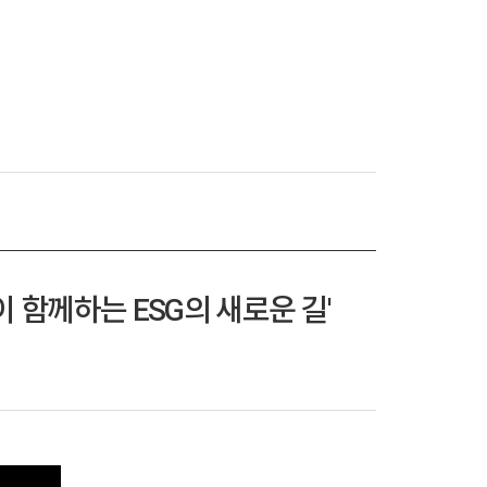
 함께하는 ESG의 새로운 길'