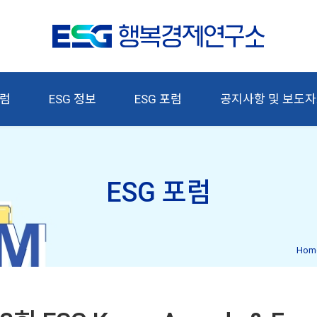
칼럼
ESG 정보
ESG 포럼
공지사항 및 보도
ESG 포럼
Hom