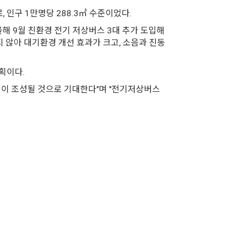
, 인구 1만명당 288.3㎥ 수준이었다.
올해 9월 친환경 전기 저상버스 3대 추가 도입해
 않아 대기환경 개선 효과가 크고, 소음과 진동
획이다.
경이 조성될 것으로 기대한다"며 "전기저상버스