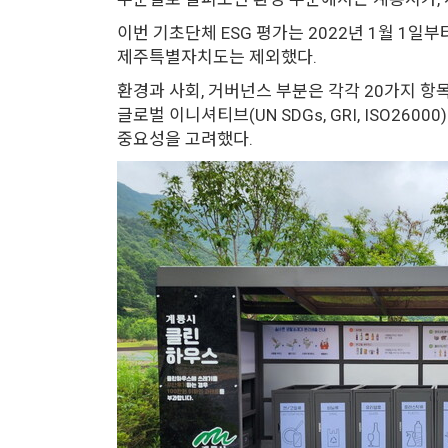
이번 기초단체 ESG 평가는 2022년 1월 1
제주특별자치도는 제외했다.
환경과 사회, 거버넌스 부분은 각각 20가지 
글로벌 이니셔티브(UN SDGs, GRI, ISO2
중요성을 고려했다.