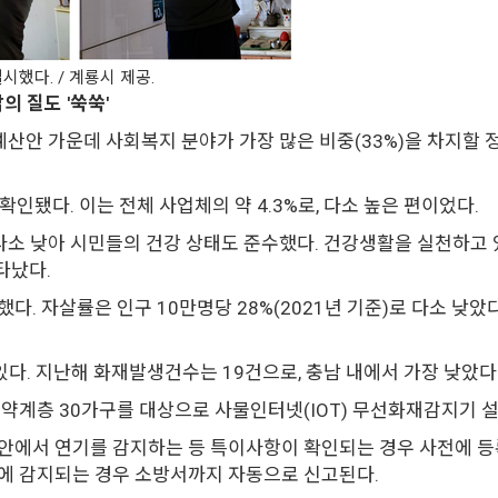
시했다. / 계룡시 제공.
의 질도 '쑥쑥'
도 예산안 가운데 사회복지 분야가 가장 많은 비중(33%)을 차지할
확인됐다. 이는 전체 사업체의 약 4.3%로, 다소 높은 편이었다.
이 다소 낮아 시민들의 건강 상태도 준수했다. 건강생활을 실천하고 
타났다.
 자살률은 인구 10만명당 28%(2021년 기준)로 다소 낮았다.
 있다. 지난해 화재발생건수는 19건으로, 충남 내에서 가장 낮았다
약계층 30가구를 대상으로 사물인터넷(IOT) 무선화재감지기 설
 안에서 연기를 감지하는 등 특이사항이 확인되는 경우 사전에 
에 감지되는 경우 소방서까지 자동으로 신고된다.