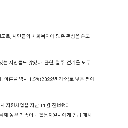
 정도로, 시민들의 사회복지에 많은 관심을 쏟고
있는 시민들도 많았다. 금연, 절주, 걷기를 모두
 이혼율 역시 1.5%(2022년 기준)로 낮은 편에
.
치 지원사업을 지난 11월 진행했다.
등록해 놓은 가족이나 활동지원사에게 긴급 메시