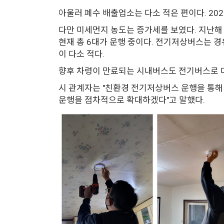
아울러 폐수 배출업소는 다소 적은 편이다. 202
다만 미세먼지 농도는 증가세를 보였다. 지난해 
현재 총 6대가 운행 중이다. 전기저상버스는 
이 다소 적다.
향후 차령이 만료되는 시내버스도 전기버스로 대
시 관계자는 "친환경 전기저상버스 운행을 통해
운행을 점차적으로 확대하겠다"고 말했다.