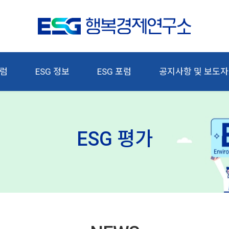
칼럼
ESG 정보
ESG 포럼
공지사항 및 보도
ESG 평가