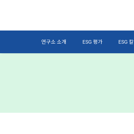
연구소 소개
ESG 평가
ESG 