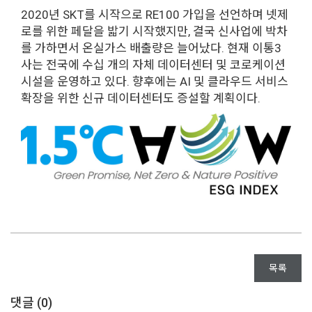
2020년 SKT를 시작으로 RE100 가입을 선언하며 넷제
로를 위한 페달을 밟기 시작했지만, 결국 신사업에 박차
를 가하면서 온실가스 배출량은 늘어났다. 현재 이통3
사는 전국에 수십 개의 자체 데이터센터 및 코로케이션
시설을 운영하고 있다. 향후에는 AI 및 클라우드 서비스
확장을 위한 신규 데이터센터도 증설할 계획이다.
목록
댓글 (
0
)