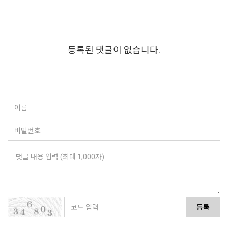
등록된 댓글이 없습니다.
등록