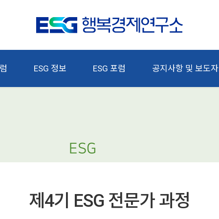
칼럼
ESG 정보
ESG 포럼
공지사항 및 보도
ESG
제4기 ESG 전문가 과정