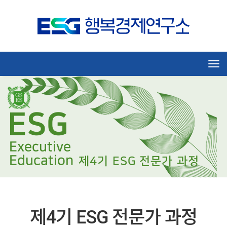
Tog
ESG
Executive
Education
제4기 ESG 전문가 과정
제4기 ESG 전문가 과정