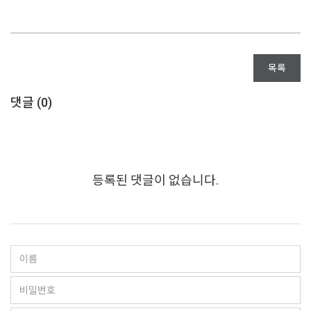
목록
댓글 (
0
)
등록된 댓글이 없습니다.